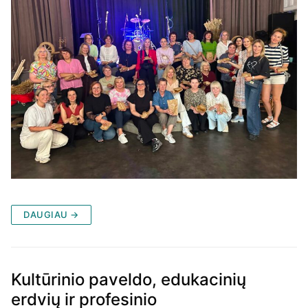
DAUGIAU →
Kultūrinio paveldo, edukacinių
erdvių ir profesinio