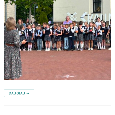
DAUGIAU →