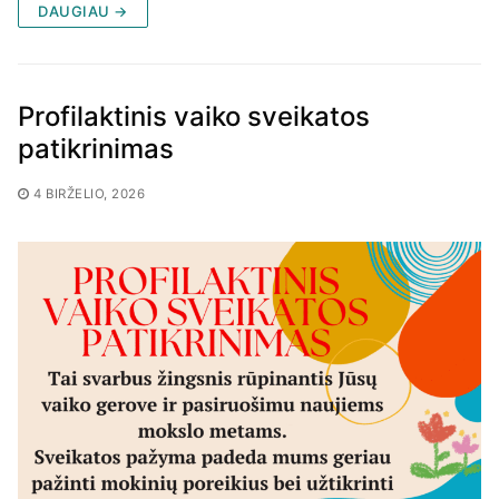
DAUGIAU →
Profilaktinis vaiko sveikatos
patikrinimas
4 BIRŽELIO, 2026