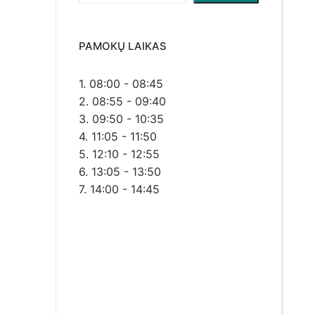
PAMOKŲ LAIKAS
1. 08:00 - 08:45
2. 08:55 - 09:40
3. 09:50 - 10:35
4. 11:05 - 11:50
5. 12:10 - 12:55
6. 13:05 - 13:50
7. 14:00 - 14:45