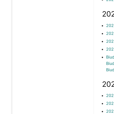
202
202
202
202
202
Biu
Biu
Biu
202
202
202
202