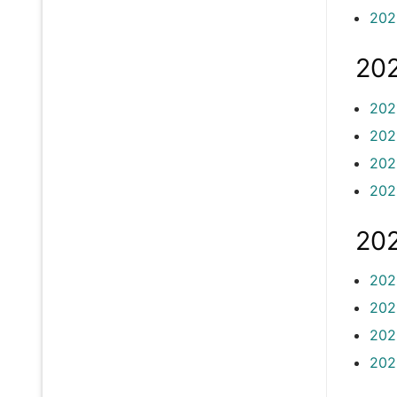
202
202
202
202
2021
202
202
202
202
202
202