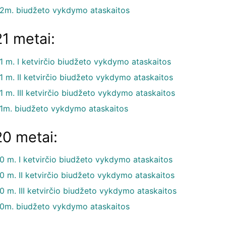
2m. biudžeto vykdymo ataskaitos
1 metai:
1 m. I ketvirčio biudžeto vykdymo ataskaitos
1 m. II ketvirčio biudžeto vykdymo ataskaitos
 m. III ketvirčio biudžeto vykdymo ataskaitos
1m. biudžeto vykdymo ataskaitos
0 metai:
0 m. I ketvirčio biudžeto vykdymo ataskaitos
0 m. II ketvirčio biudžeto vykdymo ataskaitos
0 m. III ketvirčio biudžeto vykdymo ataskaitos
0m. biudžeto vykdymo ataskaitos