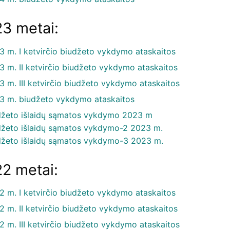
3 metai:
3 m. I ketvirčio biudžeto vykdymo ataskaitos
3 m. II ketvirčio biudžeto vykdymo ataskaitos
3 m. III ketvirčio biudžeto vykdymo ataskaitos
3 m. biudžeto vykdymo ataskaitos
džeto išlaidų sąmatos vykdymo 2023 m
džeto išlaidų sąmatos vykdymo-2 2023 m.
džeto išlaidų sąmatos vykdymo-3 2023 m.
2 metai:
2 m. I ketvirčio biudžeto vykdymo ataskaitos
2 m. II ketvirčio biudžeto vykdymo ataskaitos
2 m. III ketvirčio biudžeto vykdymo ataskaitos