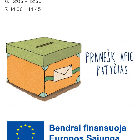
6. 13:05 - 13:50
7. 14:00 - 14:45