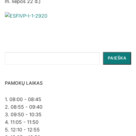
m. liepos 22 d.)
Paieška
PAIEŠKA
PAMOKŲ LAIKAS
1. 08:00 - 08:45
2. 08:55 - 09:40
3. 09:50 - 10:35
4. 11:05 - 11:50
5. 12:10 - 12:55