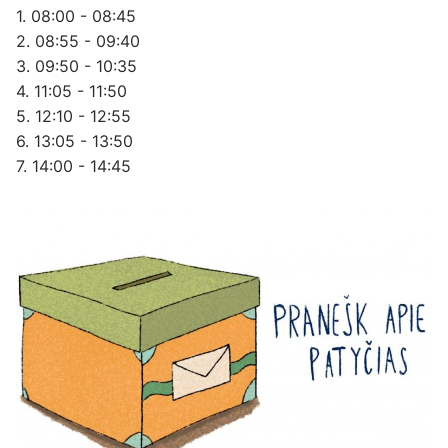
1. 08:00 - 08:45
2. 08:55 - 09:40
3. 09:50 - 10:35
4. 11:05 - 11:50
5. 12:10 - 12:55
6. 13:05 - 13:50
7. 14:00 - 14:45