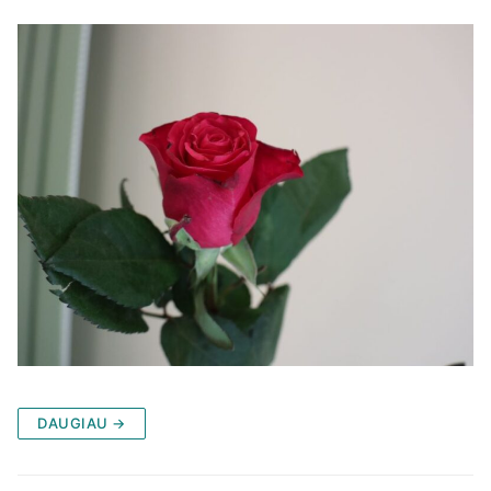
DAUGIAU →