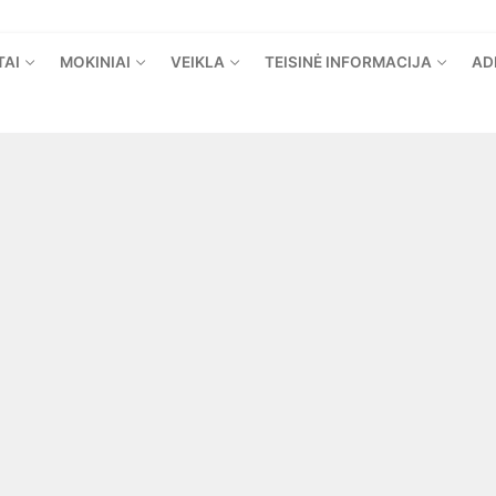
TAI
MOKINIAI
VEIKLA
TEISINĖ INFORMACIJA
AD