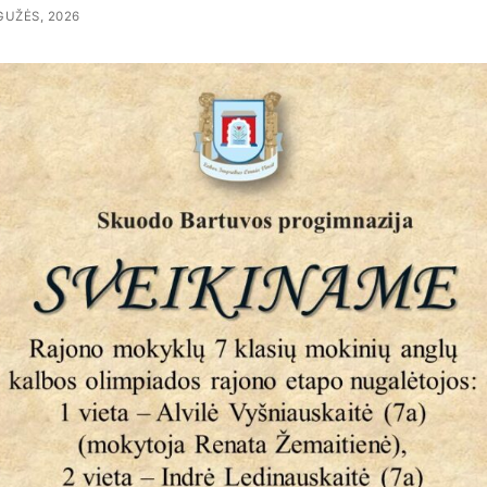
GUŽĖS, 2026