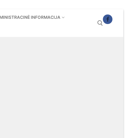
MINISTRACINĖ INFORMACIJA
Ieškoti: