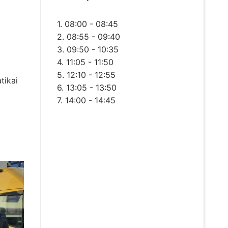
1. 08:00 - 08:45
2. 08:55 - 09:40
3. 09:50 - 10:35
4. 11:05 - 11:50
5. 12:10 - 12:55
tikai
6. 13:05 - 13:50
7. 14:00 - 14:45