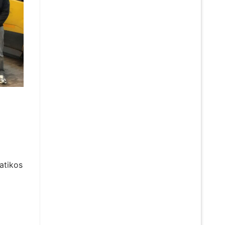
atikos