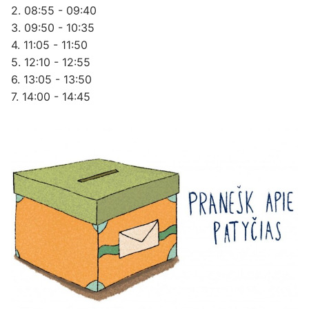
2. 08:55 - 09:40
3. 09:50 - 10:35
4. 11:05 - 11:50
5. 12:10 - 12:55
6. 13:05 - 13:50
7. 14:00 - 14:45