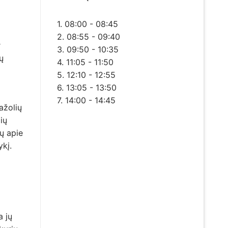
1. 08:00 - 08:45
2. 08:55 - 09:40
r
3. 09:50 - 10:35
ų
4. 11:05 - 11:50
5. 12:10 - 12:55
6. 13:05 - 13:50
7. 14:00 - 14:45
ažolių
ių
ų apie
kį.
a jų