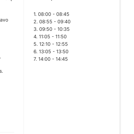
1. 08:00 - 08:45
savo
2. 08:55 - 09:40
3. 09:50 - 10:35
4. 11:05 - 11:50
5. 12:10 - 12:55
6. 13:05 - 13:50
.
7. 14:00 - 14:45
s.