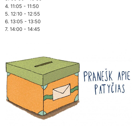
4. 11:05 - 11:50
5. 12:10 - 12:55
6. 13:05 - 13:50
7. 14:00 - 14:45