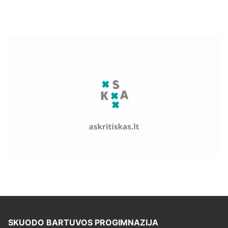
SKUODO BARTUVOS PROGIMNAZIJA