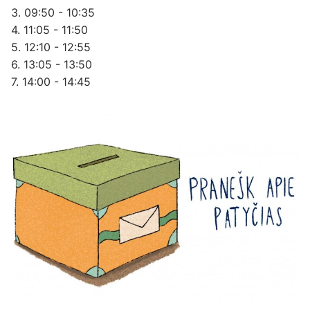
3. 09:50 - 10:35
4. 11:05 - 11:50
5. 12:10 - 12:55
6. 13:05 - 13:50
7. 14:00 - 14:45