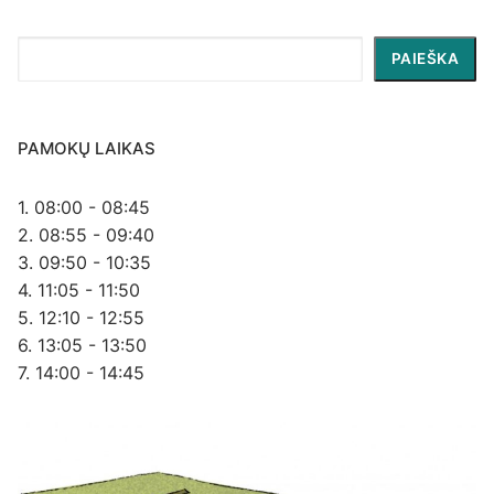
Paieška
PAIEŠKA
PAMOKŲ LAIKAS
1. 08:00 - 08:45
2. 08:55 - 09:40
3. 09:50 - 10:35
4. 11:05 - 11:50
5. 12:10 - 12:55
6. 13:05 - 13:50
7. 14:00 - 14:45