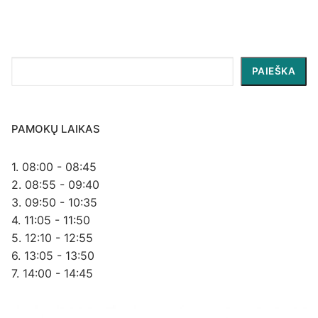
Paieška
PAIEŠKA
PAMOKŲ LAIKAS
1. 08:00 - 08:45
2. 08:55 - 09:40
3. 09:50 - 10:35
4. 11:05 - 11:50
5. 12:10 - 12:55
6. 13:05 - 13:50
7. 14:00 - 14:45