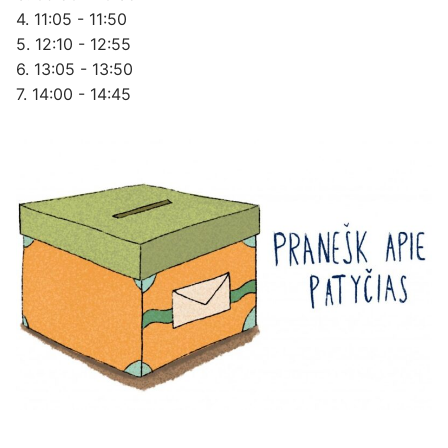
4. 11:05 - 11:50
5. 12:10 - 12:55
6. 13:05 - 13:50
7. 14:00 - 14:45