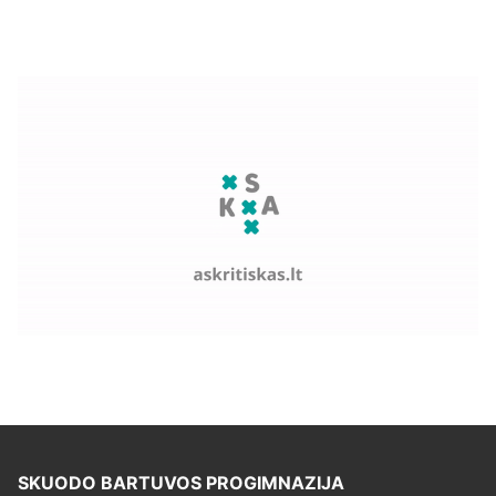
SKUODO BARTUVOS PROGIMNAZIJA