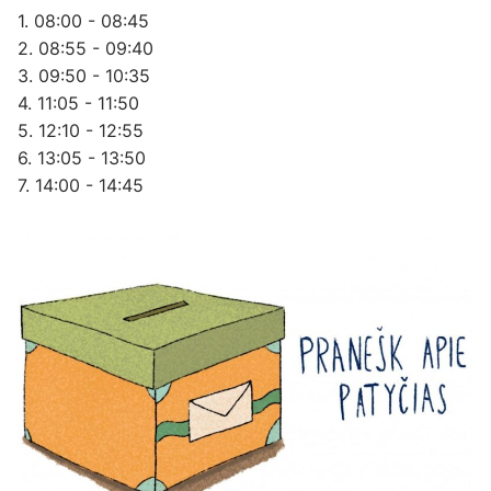
1. 08:00 - 08:45
2. 08:55 - 09:40
3. 09:50 - 10:35
4. 11:05 - 11:50
5. 12:10 - 12:55
6. 13:05 - 13:50
7. 14:00 - 14:45