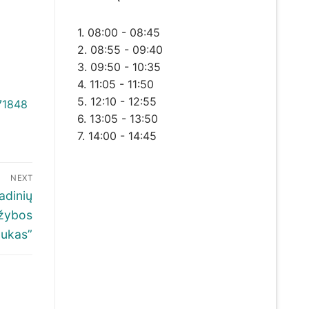
1. 08:00 - 08:45
2. 08:55 - 09:40
3. 09:50 - 10:35
4. 11:05 - 11:50
5. 12:10 - 12:55
6. 13:05 - 13:50
7. 14:00 - 14:45
NEXT
adinių
ržybos
nukas”