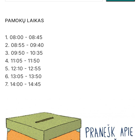
PAMOKŲ LAIKAS
1. 08:00 - 08:45
2. 08:55 - 09:40
3. 09:50 - 10:35
4. 11:05 - 11:50
5. 12:10 - 12:55
6. 13:05 - 13:50
7. 14:00 - 14:45