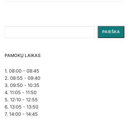
Paieška
PAIEŠKA
PAMOKŲ LAIKAS
1. 08:00 - 08:45
2. 08:55 - 09:40
3. 09:50 - 10:35
4. 11:05 - 11:50
5. 12:10 - 12:55
6. 13:05 - 13:50
7. 14:00 - 14:45