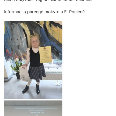
Informaciją parengė mokytoja E. Pocienė