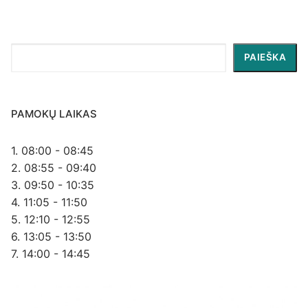
Paieška
PAIEŠKA
PAMOKŲ LAIKAS
1. 08:00 - 08:45
2. 08:55 - 09:40
3. 09:50 - 10:35
4. 11:05 - 11:50
5. 12:10 - 12:55
6. 13:05 - 13:50
7. 14:00 - 14:45