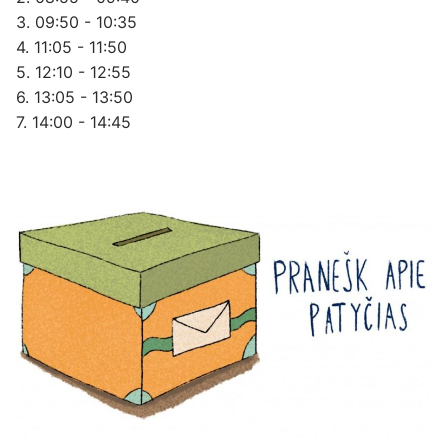
3. 09:50 - 10:35
4. 11:05 - 11:50
5. 12:10 - 12:55
6. 13:05 - 13:50
7. 14:00 - 14:45