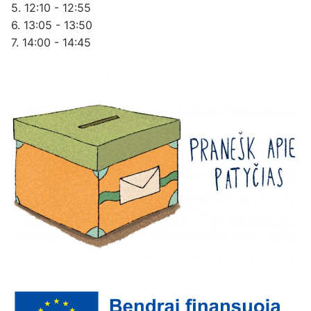
5. 12:10 - 12:55
6. 13:05 - 13:50
7. 14:00 - 14:45