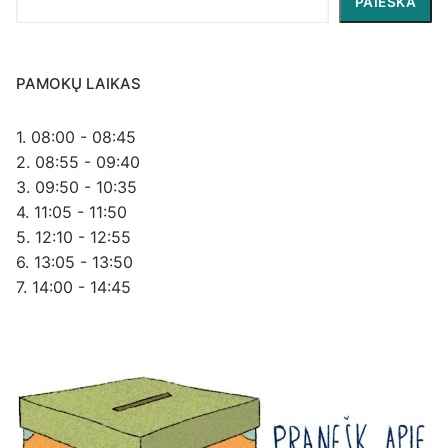
PAIEŠKA
PAMOKŲ LAIKAS
1. 08:00 - 08:45
2. 08:55 - 09:40
3. 09:50 - 10:35
4. 11:05 - 11:50
5. 12:10 - 12:55
6. 13:05 - 13:50
7. 14:00 - 14:45