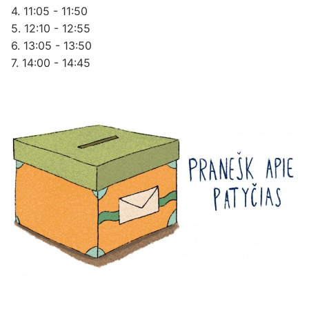
4. 11:05 - 11:50
5. 12:10 - 12:55
6. 13:05 - 13:50
7. 14:00 - 14:45