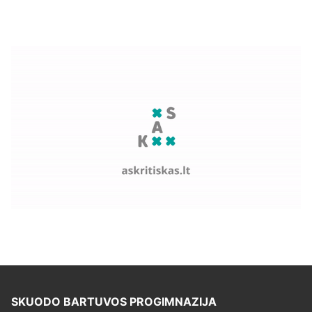
SKUODO BARTUVOS PROGIMNAZIJA