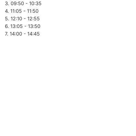
3. 09:50 - 10:35
4. 11:05 - 11:50
5. 12:10 - 12:55
6. 13:05 - 13:50
7. 14:00 - 14:45