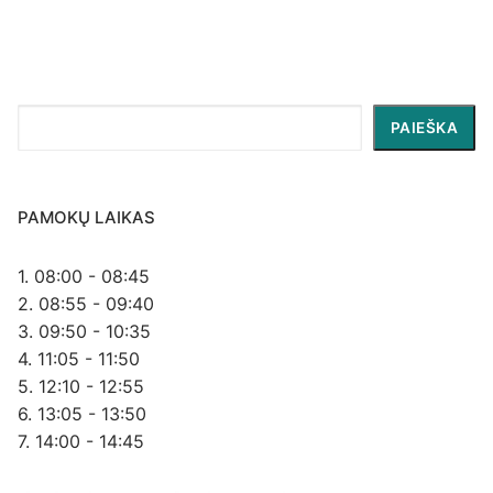
Paieška
PAIEŠKA
PAMOKŲ LAIKAS
1. 08:00 - 08:45
2. 08:55 - 09:40
3. 09:50 - 10:35
4. 11:05 - 11:50
5. 12:10 - 12:55
6. 13:05 - 13:50
7. 14:00 - 14:45