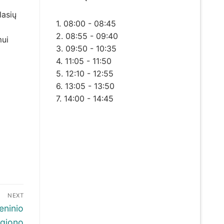
lasių
1. 08:00 - 08:45
2. 08:55 - 09:40
mui
3. 09:50 - 10:35
4. 11:05 - 11:50
5. 12:10 - 12:55
6. 13:05 - 13:50
7. 14:00 - 14:45
NEXT
eninio
egiono