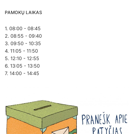
PAMOKŲ LAIKAS
1. 08:00 - 08:45
2. 08:55 - 09:40
3. 09:50 - 10:35
4. 11:05 - 11:50
5. 12:10 - 12:55
6. 13:05 - 13:50
7. 14:00 - 14:45