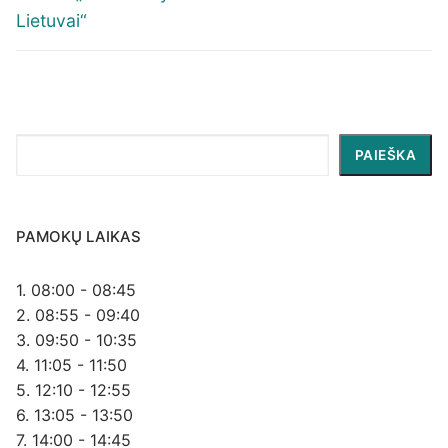
Lietuvai“
Paieška
PAIEŠKA
PAMOKŲ LAIKAS
1. 08:00 - 08:45
2. 08:55 - 09:40
3. 09:50 - 10:35
4. 11:05 - 11:50
5. 12:10 - 12:55
6. 13:05 - 13:50
7. 14:00 - 14:45