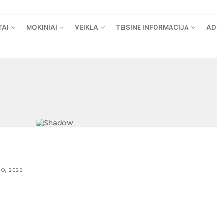
TAI
MOKINIAI
VEIKLA
TEISINĖ INFORMACIJA
AD
O, 2025