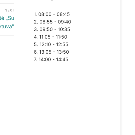
NEXT
1. 08:00 - 08:45
tė „Su
2. 08:55 - 09:40
etuva”
3. 09:50 - 10:35
4. 11:05 - 11:50
5. 12:10 - 12:55
6. 13:05 - 13:50
7. 14:00 - 14:45