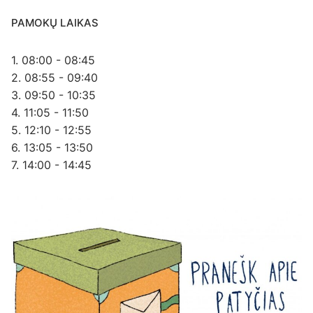
PAMOKŲ LAIKAS
1. 08:00 - 08:45
2. 08:55 - 09:40
3. 09:50 - 10:35
4. 11:05 - 11:50
5. 12:10 - 12:55
6. 13:05 - 13:50
7. 14:00 - 14:45