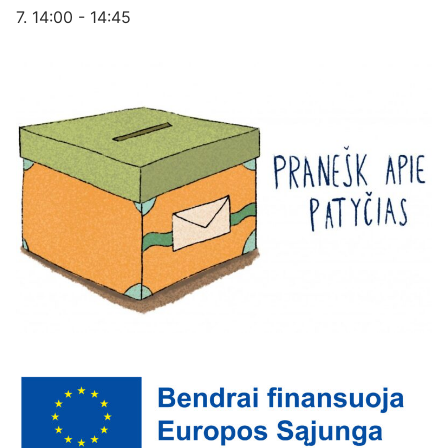
7. 14:00 - 14:45