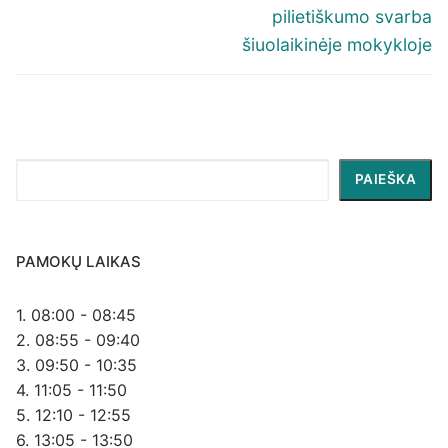
pilietiškumo svarba
šiuolaikinėje mokykloje
Paieška
PAIEŠKA
PAMOKŲ LAIKAS
1. 08:00 - 08:45
2. 08:55 - 09:40
3. 09:50 - 10:35
4. 11:05 - 11:50
5. 12:10 - 12:55
6. 13:05 - 13:50