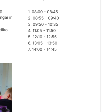
ip
1. 08:00 - 08:45
ngai ir
2. 08:55 - 09:40
3. 09:50 - 10:35
liko
4. 11:05 - 11:50
5. 12:10 - 12:55
6. 13:05 - 13:50
7. 14:00 - 14:45