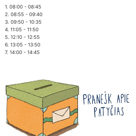
1. 08:00 - 08:45
2. 08:55 - 09:40
3. 09:50 - 10:35
4. 11:05 - 11:50
5. 12:10 - 12:55
6. 13:05 - 13:50
7. 14:00 - 14:45