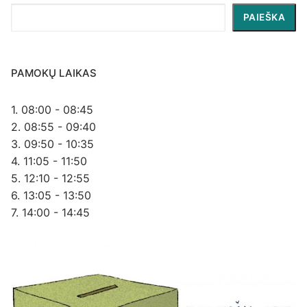
Paieška
PAIEŠKA
PAMOKŲ LAIKAS
1. 08:00 - 08:45
2. 08:55 - 09:40
3. 09:50 - 10:35
4. 11:05 - 11:50
5. 12:10 - 12:55
6. 13:05 - 13:50
7. 14:00 - 14:45