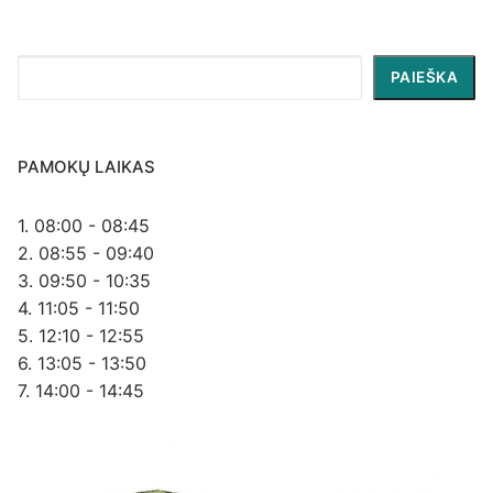
Paieška
PAIEŠKA
PAMOKŲ LAIKAS
1. 08:00 - 08:45
2. 08:55 - 09:40
3. 09:50 - 10:35
4. 11:05 - 11:50
5. 12:10 - 12:55
6. 13:05 - 13:50
7. 14:00 - 14:45