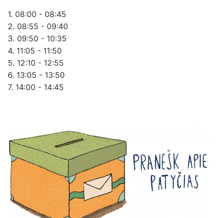
1. 08:00 - 08:45
2. 08:55 - 09:40
3. 09:50 - 10:35
4. 11:05 - 11:50
5. 12:10 - 12:55
6. 13:05 - 13:50
7. 14:00 - 14:45