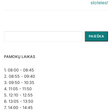
stoteles!
Paieška
PAIEŠKA
PAMOKŲ LAIKAS
1. 08:00 - 08:45
2. 08:55 - 09:40
3. 09:50 - 10:35
4. 11:05 - 11:50
5. 12:10 - 12:55
6. 13:05 - 13:50
7. 14:00 - 14:45