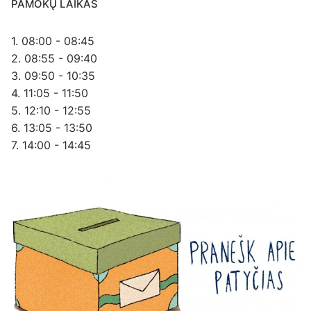
PAMOKŲ LAIKAS
1. 08:00 - 08:45
2. 08:55 - 09:40
3. 09:50 - 10:35
4. 11:05 - 11:50
5. 12:10 - 12:55
6. 13:05 - 13:50
7. 14:00 - 14:45