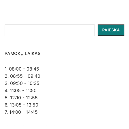
Paieška
PAIEŠKA
PAMOKŲ LAIKAS
1. 08:00 - 08:45
2. 08:55 - 09:40
3. 09:50 - 10:35
4. 11:05 - 11:50
5. 12:10 - 12:55
6. 13:05 - 13:50
7. 14:00 - 14:45