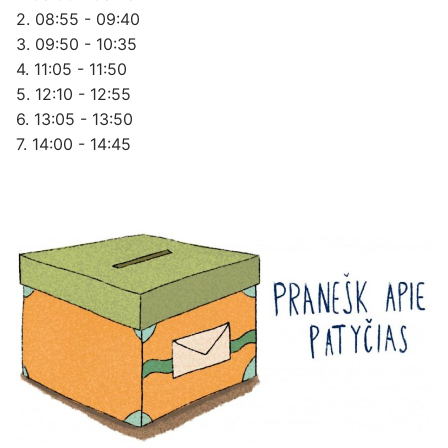
2. 08:55 - 09:40
3. 09:50 - 10:35
4. 11:05 - 11:50
5. 12:10 - 12:55
6. 13:05 - 13:50
7. 14:00 - 14:45