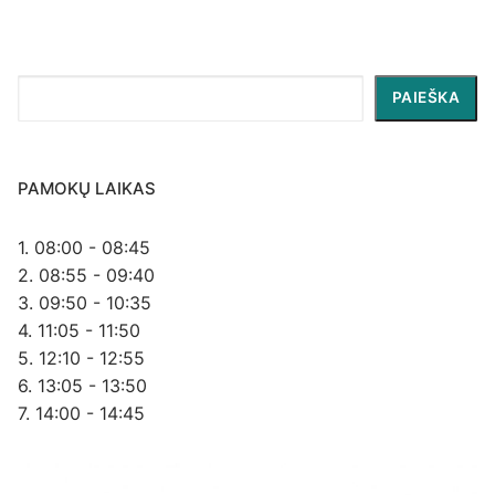
Paieška
PAIEŠKA
PAMOKŲ LAIKAS
1. 08:00 - 08:45
2. 08:55 - 09:40
3. 09:50 - 10:35
4. 11:05 - 11:50
5. 12:10 - 12:55
6. 13:05 - 13:50
7. 14:00 - 14:45