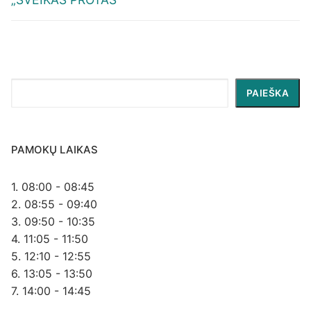
Paieška
PAIEŠKA
PAMOKŲ LAIKAS
1. 08:00 - 08:45
2. 08:55 - 09:40
3. 09:50 - 10:35
4. 11:05 - 11:50
5. 12:10 - 12:55
6. 13:05 - 13:50
7. 14:00 - 14:45