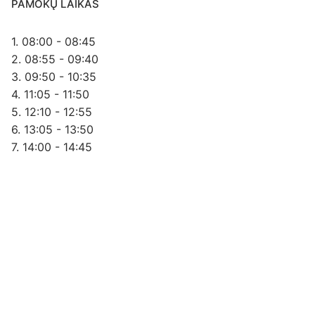
PAMOKŲ LAIKAS
1. 08:00 - 08:45
2. 08:55 - 09:40
3. 09:50 - 10:35
4. 11:05 - 11:50
5. 12:10 - 12:55
6. 13:05 - 13:50
7. 14:00 - 14:45