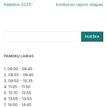
Kalėdos 2025“
konkurso rajono etapas
Paieška
PAIEŠKA
PAMOKŲ LAIKAS
1. 08:00 - 08:45
2. 08:55 - 09:40
3. 09:50 - 10:35
4. 11:05 - 11:50
5. 12:10 - 12:55
6. 13:05 - 13:50
7. 14:00 - 14:45