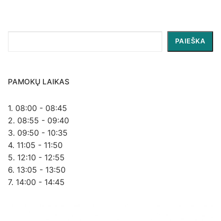
Paieška
PAIEŠKA
PAMOKŲ LAIKAS
1. 08:00 - 08:45
2. 08:55 - 09:40
3. 09:50 - 10:35
4. 11:05 - 11:50
5. 12:10 - 12:55
6. 13:05 - 13:50
7. 14:00 - 14:45