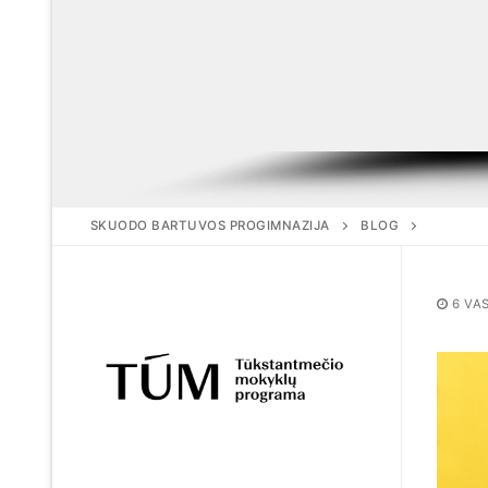
SKUODO BARTUVOS PROGIMNAZIJA
BLOG
6 VA