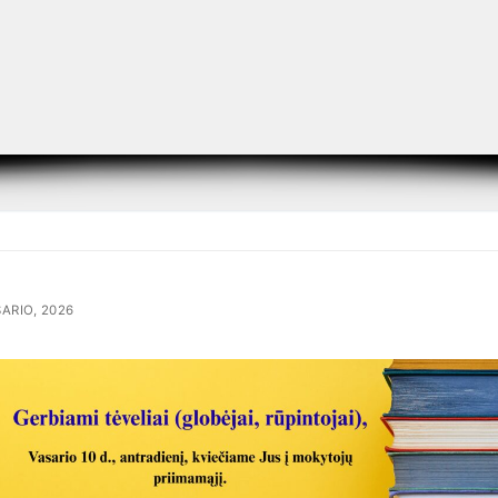
SARIO, 2026