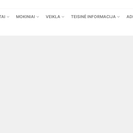
TAI
MOKINIAI
VEIKLA
TEISINĖ INFORMACIJA
AD