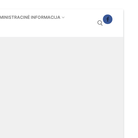
MINISTRACINĖ INFORMACIJA
Ieškoti: