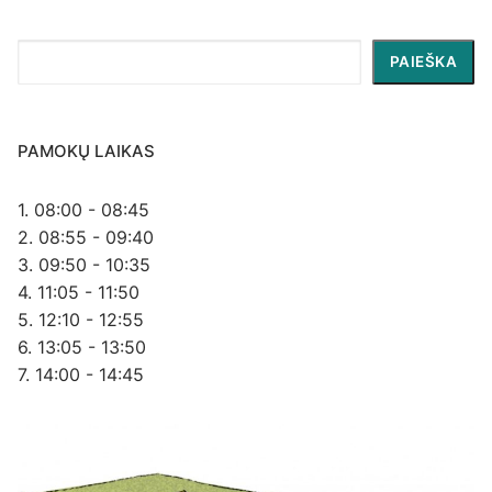
Paieška
PAIEŠKA
PAMOKŲ LAIKAS
1. 08:00 - 08:45
2. 08:55 - 09:40
3. 09:50 - 10:35
4. 11:05 - 11:50
5. 12:10 - 12:55
6. 13:05 - 13:50
7. 14:00 - 14:45