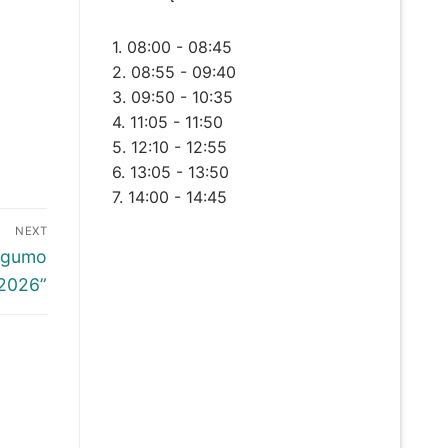
1. 08:00 - 08:45
2. 08:55 - 09:40
3. 09:50 - 10:35
4. 11:05 - 11:50
5. 12:10 - 12:55
6. 13:05 - 13:50
7. 14:00 - 14:45
NEXT
ingumo
 2026”