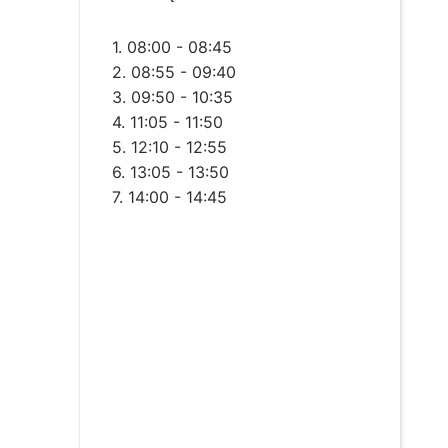
1. 08:00 - 08:45
2. 08:55 - 09:40
3. 09:50 - 10:35
4. 11:05 - 11:50
5. 12:10 - 12:55
6. 13:05 - 13:50
7. 14:00 - 14:45