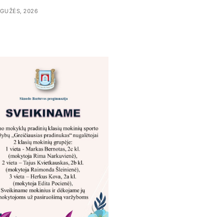
GUŽĖS, 2026