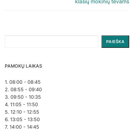
klasių mokinių tėvams
Paieška
PAIEŠKA
PAMOKŲ LAIKAS
1. 08:00 - 08:45
2. 08:55 - 09:40
3. 09:50 - 10:35
4. 11:05 - 11:50
5. 12:10 - 12:55
6. 13:05 - 13:50
7. 14:00 - 14:45